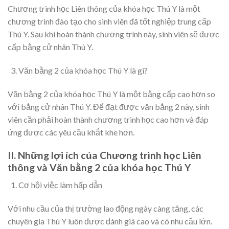
Chương trình học Liên thông của khóa học Thú Y là một
chương trình đào tạo cho sinh viên đã tốt nghiệp trung cấp
Thú Y. Sau khi hoàn thành chương trình này, sinh viên sẽ được
cấp bằng cử nhân Thú Y.
Văn bằng 2 của khóa học Thú Y là gì?
Văn bằng 2 của khóa học Thú Y là một bằng cấp cao hơn so
với bằng cử nhân Thú Y. Để đạt được văn bằng 2 này, sinh
viên cần phải hoàn thành chương trình học cao hơn và đáp
ứng được các yêu cầu khắt khe hơn.
II. Những lợi ích của Chương trình học Liên
thông và Văn bằng 2 của khóa học Thú Y
Cơ hội việc làm hấp dẫn
Với nhu cầu của thị trường lao động ngày càng tăng, các
chuyên gia Thú Y luôn được đánh giá cao và có nhu cầu lớn.