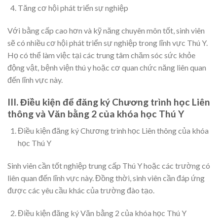
Tăng cơ hội phát triển sự nghiệp
Với bằng cấp cao hơn và kỹ năng chuyên môn tốt, sinh viên
sẽ có nhiều cơ hội phát triển sự nghiệp trong lĩnh vực Thú Y.
Họ có thể làm việc tại các trung tâm chăm sóc sức khỏe
động vật, bệnh viện thú y hoặc cơ quan chức năng liên quan
đến lĩnh vực này.
III. Điều kiện để đăng ký Chương trình học Liên
thông và Văn bằng 2 của khóa học Thú Y
Điều kiện đăng ký Chương trình học Liên thông của khóa
học Thú Y
Sinh viên cần tốt nghiệp trung cấp Thú Y hoặc các trường có
liên quan đến lĩnh vực này. Đồng thời, sinh viên cần đáp ứng
được các yêu cầu khác của trường đào tạo.
Điều kiện đăng ký Văn bằng 2 của khóa học Thú Y