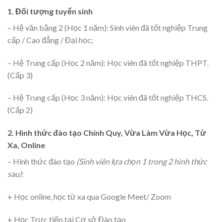
1. Đối tượng tuyển sinh
– Hệ văn bằng 2 (Học 1 năm): Sinh viên đã tốt nghiệp Trung
cấp / Cao đẳng / Đại học;
– Hệ Trung cấp (Học 2 năm): Học viên đã tốt nghiệp THPT.
(Cấp 3)
– Hệ Trung cấp (Học 3 năm): Học viên đã tốt nghiệp THCS.
(Cấp 2)
2. Hình thức đào tạo Chính Quy, Vừa Làm Vừa Học, Từ
Xa, Online
– Hình thức đào tạo
(Sinh viên lựa chọn 1 trong 2 hình thức
sau)
:
+ Học online, học từ xa qua Google Meet/ Zoom
+ Học Trực tiếp tại Cơ sở Đào tạo