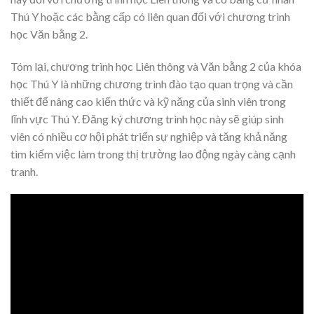
Thú Y hoặc các bằng cấp có liên quan đối với chương trình
học Văn bằng 2.
Tóm lại, chương trình học Liên thông và Văn bằng 2 của khóa
học Thú Y là những chương trình đào tạo quan trọng và cần
thiết để nâng cao kiến thức và kỹ năng của sinh viên trong
lĩnh vực Thú Y. Đăng ký chương trình học này sẽ giúp sinh
viên có nhiều cơ hội phát triển sự nghiệp và tăng khả năng
tìm kiếm việc làm trong thị trường lao động ngày càng cạnh
tranh.