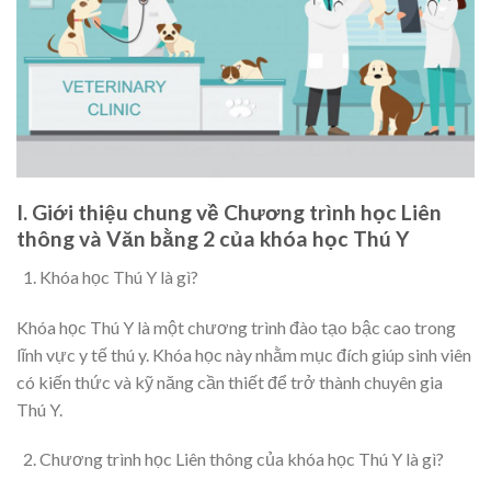
I. Giới thiệu chung về Chương trình học Liên
thông và Văn bằng 2 của khóa học Thú Y
Khóa học Thú Y là gì?
Khóa học Thú Y là một chương trình đào tạo bậc cao trong
lĩnh vực y tế thú y. Khóa học này nhằm mục đích giúp sinh viên
có kiến thức và kỹ năng cần thiết để trở thành chuyên gia
Thú Y.
Chương trình học Liên thông của khóa học Thú Y là gì?