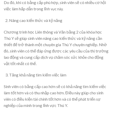
Do đó, khi có bằng cấp phù hợp, sinh viên sẽ có nhiều cơ hội
việc làm hấp dẫn trong lĩ
nh vực này.
Nâng cao kiến thức và kỹ năng
Chương trình học Liên thông và Văn bằng 2 của khóa học
Thú Y sẽ giúp sinh viên nâng cao kiến thức và kỹ năng cần
thiết để trở thành một chuyên gia Thú Y chuyên nghiệp. Nhờ
đó, sinh viên có thể đáp ứng được các yêu cầu của thị trường
lao động và cung cấp dịch vụ chăm sóc sức khỏe cho động
vật tốt nhất có thể.
Tăng khả năng tìm kiếm việc làm
Sinh viên có bằng cấp cao hơn sẽ có khả năng tìm kiếm việc
làm tốt hơn và có thu nhập cao hơn. Điều này giúp cho sinh
viên có điều kiện tài chính tốt hơn và có thể phát triển sự
nghiệp của mình trong lĩnh vực Thú Y.