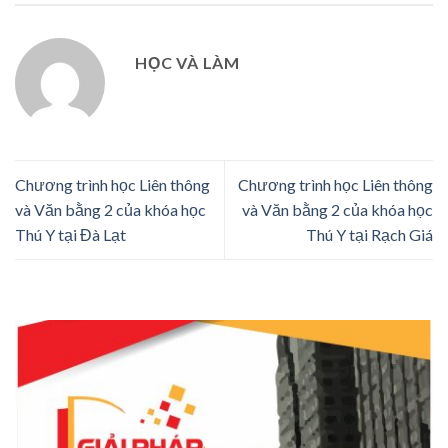
HỌC VÀ LÀM
Chương trình học Liên thông
Chương trình học Liên thông
và Văn bằng 2 của khóa học
và Văn bằng 2 của khóa học
Thú Y tại Đà Lạt
Thú Y tại Rạch Giá