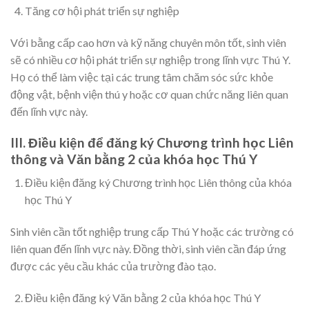
Tăng cơ hội phát triển sự nghiệp
Với bằng cấp cao hơn và kỹ năng chuyên môn tốt, sinh viên
sẽ có nhiều cơ hội phát triển sự nghiệp trong lĩnh vực Thú Y.
Họ có thể làm việc tại các trung tâm chăm sóc sức khỏe
động vật, bệnh viện thú y hoặc cơ quan chức năng liên quan
đến lĩnh vực này.
III. Điều kiện để đăng ký Chương trình học Liên
thông và Văn bằng 2 của khóa học Thú Y
Điều kiện đăng ký Chương trình học Liên thông của khóa
học Thú Y
Sinh viên cần tốt nghiệp trung cấp Thú Y hoặc các trường có
liên quan đến lĩnh vực này. Đồng thời, sinh viên cần đáp ứng
được các yêu cầu khác của trường đào tạo.
Điều kiện đăng ký Văn bằng 2 của khóa học Thú Y