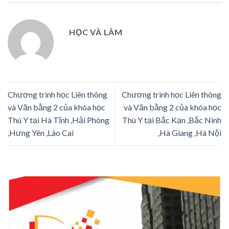
HỌC VÀ LÀM
Chương trình học Liên thông
Chương trình học Liên thông
và Văn bằng 2 của khóa học
và Văn bằng 2 của khóa học
Thú Y tại Hà Tĩnh ,Hải Phòng
Thú Y tại Bắc Kạn ,Bắc Ninh
,Hưng Yên ,Lào Cai
,Hà Giang ,Hà Nội