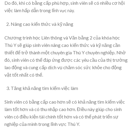
Do đó, khi có bằng cấp phù hợp, sinh viên sẽ có nhiều cơ hội
việc làm hấp dẫn trong lĩ
nh vực này.
Nâng cao kiến thức và kỹ năng
Chương trình học Liên thông và Văn bằng 2 của khóa học
Thú Y sẽ giúp sinh viên nâng cao kiến thức và kỹ năng cần
thiết để trở thành một chuyên gia Thú Y chuyên nghiệp. Nhờ
đó, sinh viên có thể đáp ứng được các yêu cầu của thị trường
lao động và cung cấp dịch vụ chăm sóc sức khỏe cho động
vật tốt nhất có thể.
Tăng khả năng tìm kiếm việc làm
Sinh viên có bằng cấp cao hơn sẽ có khả năng tìm kiếm việc
làm tốt hơn và có thu nhập cao hơn. Điều này giúp cho sinh
viên có điều kiện tài chính tốt hơn và có thể phát triển sự
nghiệp của mình trong lĩnh vực Thú Y.