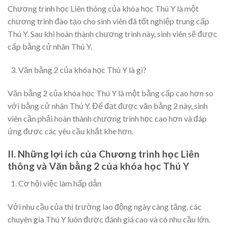
Chương trình học Liên thông của khóa học Thú Y là một
chương trình đào tạo cho sinh viên đã tốt nghiệp trung cấp
Thú Y. Sau khi hoàn thành chương trình này, sinh viên sẽ được
cấp bằng cử nhân Thú Y.
Văn bằng 2 của khóa học Thú Y là gì?
Văn bằng 2 của khóa học Thú Y là một bằng cấp cao hơn so
với bằng cử nhân Thú Y. Để đạt được văn bằng 2 này, sinh
viên cần phải hoàn thành chương trình học cao hơn và đáp
ứng được các yêu cầu khắt khe hơn.
II. Những lợi ích của Chương trình học Liên
thông và Văn bằng 2 của khóa học Thú Y
Cơ hội việc làm hấp dẫn
Với nhu cầu của thị trường lao động ngày càng tăng, các
chuyên gia Thú Y luôn được đánh giá cao và có nhu cầu lớn.