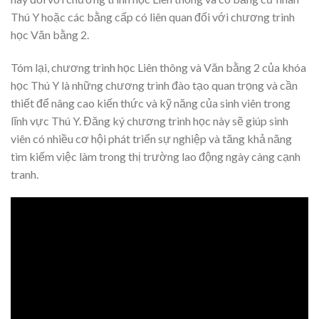
Thú Y hoặc các bằng cấp có liên quan đối với chương trình
học Văn bằng 2.
Tóm lại, chương trình học Liên thông và Văn bằng 2 của khóa
học Thú Y là những chương trình đào tạo quan trọng và cần
thiết để nâng cao kiến thức và kỹ năng của sinh viên trong
lĩnh vực Thú Y. Đăng ký chương trình học này sẽ giúp sinh
viên có nhiều cơ hội phát triển sự nghiệp và tăng khả năng
tìm kiếm việc làm trong thị trường lao động ngày càng cạnh
tranh.