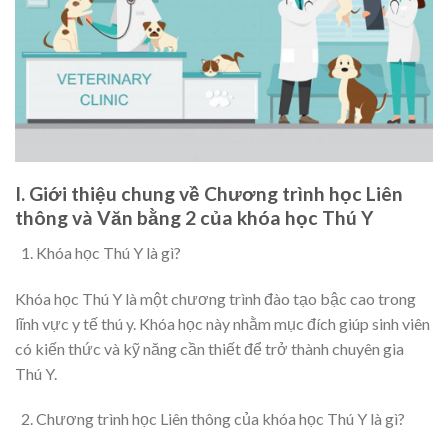
I. Giới thiệu chung về Chương trình học Liên
thông và Văn bằng 2 của khóa học Thú Y
Khóa học Thú Y là gì?
Khóa học Thú Y là một chương trình đào tạo bậc cao trong
lĩnh vực y tế thú y. Khóa học này nhằm mục đích giúp sinh viên
có kiến thức và kỹ năng cần thiết để trở thành chuyên gia
Thú Y.
Chương trình học Liên thông của khóa học Thú Y là gì?