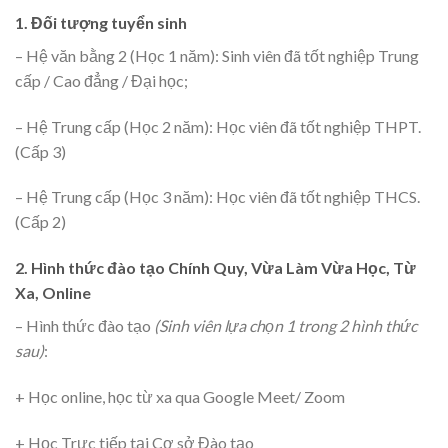
1. Đối tượng tuyển sinh
– Hệ văn bằng 2 (Học 1 năm): Sinh viên đã tốt nghiệp Trung
cấp / Cao đẳng / Đại học;
– Hệ Trung cấp (Học 2 năm): Học viên đã tốt nghiệp THPT.
(Cấp 3)
– Hệ Trung cấp (Học 3 năm): Học viên đã tốt nghiệp THCS.
(Cấp 2)
2. Hình thức đào tạo Chính Quy, Vừa Làm Vừa Học, Từ
Xa, Online
– Hình thức đào tạo
(Sinh viên lựa chọn 1 trong 2 hình thức
sau)
:
+ Học online, học từ xa qua Google Meet/ Zoom
+ Học Trực tiếp tại Cơ sở Đào tạo