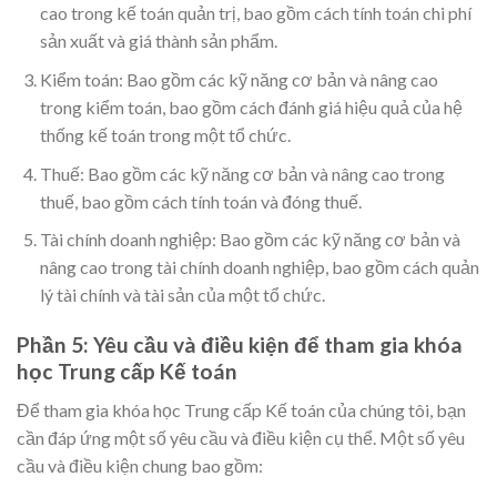
cao trong kế toán quản trị, bao gồm cách tính toán chi phí
sản xuất và giá thành sản phẩm.
Kiểm toán: Bao gồm các kỹ năng cơ bản và nâng cao
trong kiểm toán, bao gồm cách đánh giá hiệu quả của hệ
thống kế toán trong một tổ chức.
Thuế: Bao gồm các kỹ năng cơ bản và nâng cao trong
thuế, bao gồm cách tính toán và đóng thuế.
Tài chính doanh nghiệp: Bao gồm các kỹ năng cơ bản và
nâng cao trong tài chính doanh nghiệp, bao gồm cách quản
lý tài chính và tài sản của một tổ chức.
Phần 5: Yêu cầu và điều kiện để tham gia khóa
học Trung cấp Kế toán
Để tham gia khóa học Trung cấp Kế toán của chúng tôi, bạn
cần đáp ứng một số yêu cầu và điều kiện cụ thể. Một số yêu
cầu và điều kiện chung bao gồm: