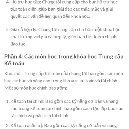
Hỗ trợ học tập: Chúng tôi cung cấp cho bạn hỗ trợ học
tập toàn diện, giúp bạn giải đáp các thắc mắc và giải
quyết các vấn đề liên quan đến khóa học.
Giá cả hợp lý: Chúng tôi cung cấp cho bạn một khóa học
chất lượng với giá cả hợp lý, giúp bạn tiết kiệm chi phí
đào tạo.
Phần 4: Các môn học trong khóa học Trung cấp
Kế toán
Khóa học Trung cấp Kế toán của chúng tôi bao gồm các môn
học cơ bản và nâng cao trong lĩnh vực kế toán và tài chính.
Một số môn học chính bao gồm:
Kế toán tài chính: Bao gồm các kỹ năng cơ bản và nâng
cao trong kế toán tài chính, bao gồm cách tạo lập báo cáo
tài chính và phân tích tài chính.
Kế toán quản trị: Bao gồm các kỹ năng cơ bản và nâng