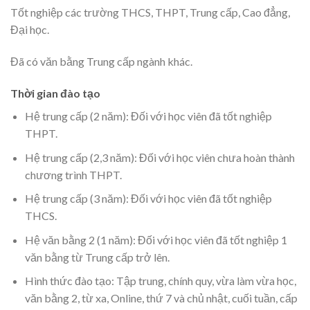
Tốt nghiệp các trường THCS, THPT, Trung cấp, Cao đẳng,
Đại học.
Đã có văn bằng Trung cấp ngành khác.
Thời gian đào tạo
Hệ trung cấp (2 năm): Đối với học viên đã tốt nghiệp
THPT.
Hệ trung cấp (2,3 năm): Đối với học viên chưa hoàn thành
chương trình THPT.
Hệ trung cấp (3 năm): Đối với học viên đã tốt nghiệp
THCS.
Hệ văn bằng 2 (1 năm): Đối với học viên đã tốt nghiệp 1
văn bằng từ Trung cấp trở lên.
Hình thức đào tạo: Tập trung, chính quy, vừa làm vừa học,
văn bằng 2, từ xa, Online, thứ 7 và chủ nhật, cuối tuần, cấp