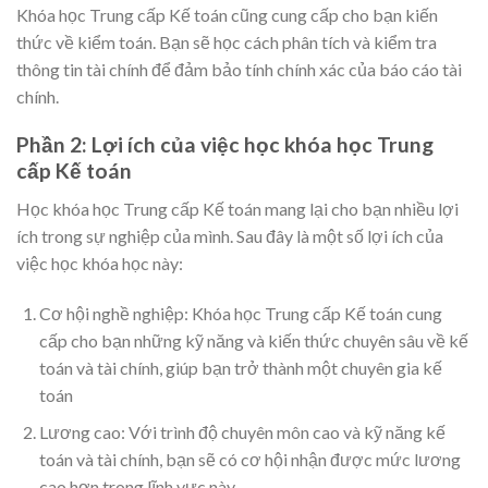
Khóa học Trung cấp Kế toán cũng cung cấp cho bạn kiến
thức về kiểm toán. Bạn sẽ học cách phân tích và kiểm tra
thông tin tài chính để đảm bảo tính chính xác của báo cáo tài
chính.
Phần 2: Lợi ích của việc học khóa học Trung
cấp Kế toán
Học khóa học Trung cấp Kế toán mang lại cho bạn nhiều lợi
ích trong sự nghiệp của mình. Sau đây là một số lợi ích của
việc học khóa học này:
Cơ hội nghề nghiệp: Khóa học Trung cấp Kế toán cung
cấp cho bạn những kỹ năng và kiến thức chuyên sâu về kế
toán và tài chính, giúp bạn trở thành một chuyên gia kế
toán
Lương cao: Với trình độ chuyên môn cao và kỹ năng kế
toán và tài chính, bạn sẽ có cơ hội nhận được mức lương
cao hơn trong lĩnh vực này.