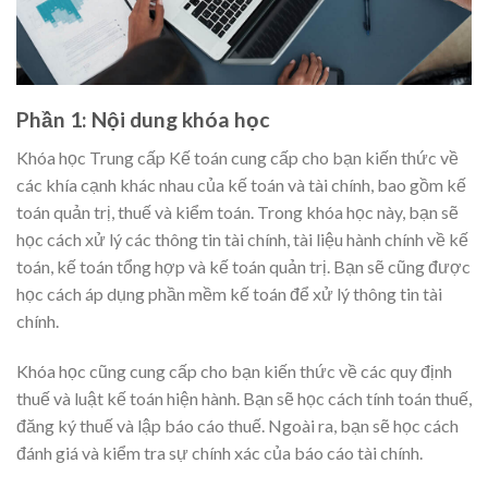
Phần 1: Nội dung khóa học
Khóa học Trung cấp Kế toán cung cấp cho bạn kiến thức về
các khía cạnh khác nhau của kế toán và tài chính, bao gồm kế
toán quản trị, thuế và kiểm toán. Trong khóa học này, bạn sẽ
học cách xử lý các thông tin tài chính, tài liệu hành chính về kế
toán, kế toán tổng hợp và kế toán quản trị. Bạn sẽ cũng được
học cách áp dụng phần mềm kế toán để xử lý thông tin tài
chính.
Khóa học cũng cung cấp cho bạn kiến thức về các quy định
thuế và luật kế toán hiện hành. Bạn sẽ học cách tính toán thuế,
đăng ký thuế và lập báo cáo thuế. Ngoài ra, bạn sẽ học cách
đánh giá và kiểm tra sự chính xác của báo cáo tài chính.