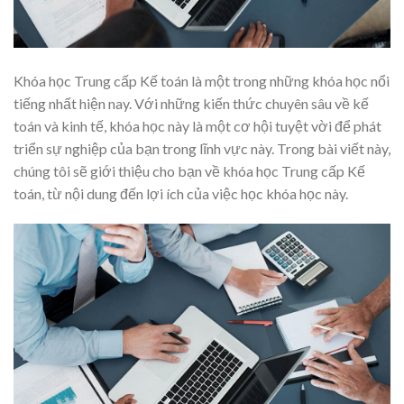
Khóa học Trung cấp Kế toán là một trong những khóa học nổi
tiếng nhất hiện nay. Với những kiến thức chuyên sâu về kế
toán và kinh tế, khóa học này là một cơ hội tuyệt vời để phát
triển sự nghiệp của bạn trong lĩnh vực này. Trong bài viết này,
chúng tôi sẽ giới thiệu cho bạn về khóa học Trung cấp Kế
toán, từ nội dung đến lợi ích của việc học khóa học này.