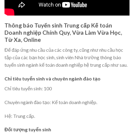
Thông báo Tuyển sinh Trung cấp Kế toán
Doanh nghiệp Chính Quy, Vừa Làm Vừa Học,
Từ Xa, Online
Để đáp ứng nhu cầu của các công ty, cũng như nhu cầu học
tập của các bạn học sinh, sinh viên Nhà trường thông báo
tuyển sinh ngành kế toán doanh nghiệp hệ trung cấp như sau.
Chỉ tiêu tuyển sinh và chuyên ngành đào tạo
Chỉ tiêu tuyển sinh: 100
Chuyên ngành đào tạo: Kế toán doanh nghiệp.
Hệ: Trung cấp.
Đối tượng tuyển sinh