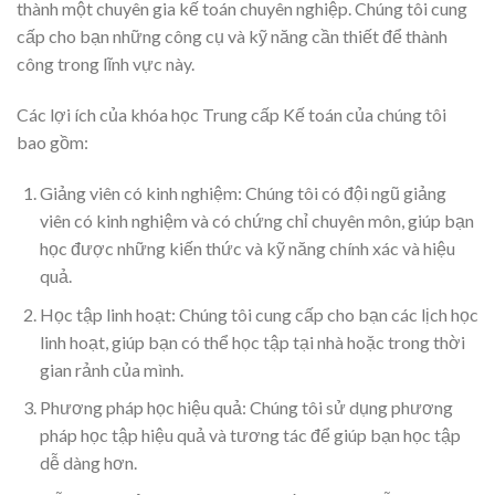
thành một chuyên gia kế toán chuyên nghiệp. Chúng tôi cung
cấp cho bạn những công cụ và kỹ năng cần thiết để thành
công trong lĩnh vực này.
Các lợi ích của khóa học Trung cấp Kế toán của chúng tôi
bao gồm:
Giảng viên có kinh nghiệm: Chúng tôi có đội ngũ giảng
viên có kinh nghiệm và có chứng chỉ chuyên môn, giúp bạn
học được những kiến thức và kỹ năng chính xác và hiệu
quả.
Học tập linh hoạt: Chúng tôi cung cấp cho bạn các lịch học
linh hoạt, giúp bạn có thể học tập tại nhà hoặc trong thời
gian rảnh của mình.
Phương pháp học hiệu quả: Chúng tôi sử dụng phương
pháp học tập hiệu quả và tương tác để giúp bạn học tập
dễ dàng hơn.