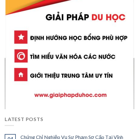
LATEST POSTS
Chứng Chỉ Nghiệp Vụ Sư Phạm Sơ Cấp Tại Vĩnh
04