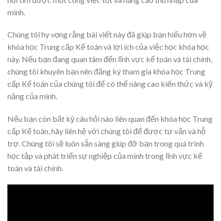
mình.
Chúng tôi hy vọng rằng bài viết này đã giúp bạn hiểu hơn về
khóa học Trung cấp Kế toán và lợi ích của việc học khóa học
này. Nếu bạn đang quan tâm đến lĩnh vực kế toán và tài chính,
chúng tôi khuyên bạn nên đăng ký tham gia khóa học Trung
cấp Kế toán của chúng tôi để có thể nâng cao kiến thức và kỹ
năng của mình.
Nếu bạn còn bất kỳ câu hỏi nào liên quan đến khóa học Trung
cấp Kế toán, hãy liên hệ với chúng tôi để được tư vấn và hỗ
trợ. Chúng tôi sẽ luôn sẵn sàng giúp đỡ bạn trong quá trình
học tập và phát triển sự nghiệp của mình trong lĩnh vực kế
toán và tài chính.