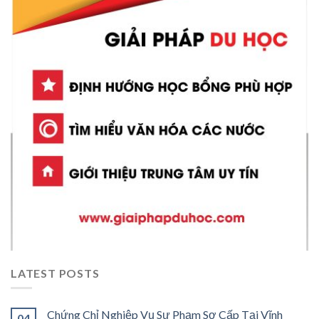
LATEST POSTS
Chứng Chỉ Nghiệp Vụ Sư Phạm Sơ Cấp Tại Vĩnh
04