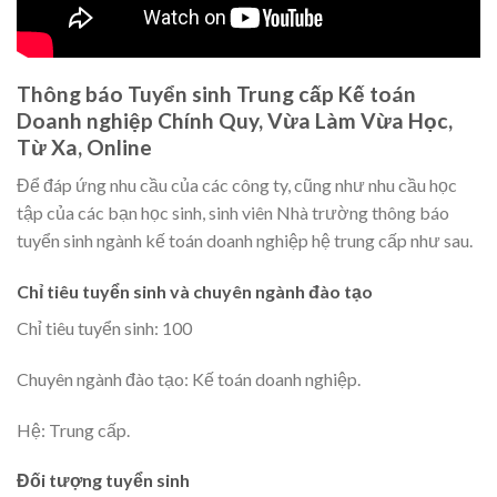
Thông báo Tuyển sinh Trung cấp Kế toán
Doanh nghiệp Chính Quy, Vừa Làm Vừa Học,
Từ Xa, Online
Để đáp ứng nhu cầu của các công ty, cũng như nhu cầu học
tập của các bạn học sinh, sinh viên Nhà trường thông báo
tuyển sinh ngành kế toán doanh nghiệp hệ trung cấp như sau.
Chỉ tiêu tuyển sinh và chuyên ngành đào tạo
Chỉ tiêu tuyển sinh: 100
Chuyên ngành đào tạo: Kế toán doanh nghiệp.
Hệ: Trung cấp.
Đối tượng tuyển sinh