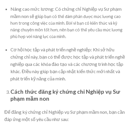
Nâng cao mức lương: Có chứng chỉ Nghiệp vụ Sư phạm
mầm non sẽ gi
úp bạn có thể đàm phán được mức lương cao
hơn trong công việc của mình. Bởi vì bạn có kiến thức và kỹ
năng chuyên môn tốt hơn, nên bạn có thể yêu cầu mức lương
phù hợp với năng lực của mình.
Cơ hội học tập và phát triển nghề nghiệp: Khi sở hữu
chứng chỉ này, bạn có thể được học tập và phát triển nghề
nghiệp qua các khóa đào tạo và các chương trình học tập
khác. Điều này giúp bạn cập nhật kiến thức mới nhất và
phát triển kỹ năng của mình.
Cách thức đăng ký chứng chỉ Nghiệp vụ Sư
phạm mầm non
Để đăng ký chứng chỉ Nghiệp vụ Sư phạm mầm non, bạn cần
đáp ứng một số yêu cầu như sau: