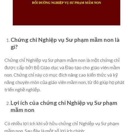
Chứng chỉ Nghiệp vụ Sư phạm mầm non là
gì?
Chứng chỉ Nghiệp vụ Sư phạm mầm non là một chứng chỉ
được cấp bởi Bộ Giáo dục và Đào tạo cho giáo viên mầm
non. Chứng chỉ này có mục đích nâng cao kiến thức và kỹ
năng chuyên môn của giáo viên mầm non, từ đó giúp họ phát
triển nghề nghiệp.
Lợi ích của chứng chỉ Nghiệp vụ Sư phạm
mầm non
Có nhiều lợi ích khi sở hữu chứng chỉ Nghiệp vụ Sư phạm
mầm non. Sau đây là một số lợi ích chính: