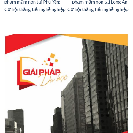
phạm mầm non tại Phú Yên:
phạm mầm non tại Long An:
Cơ hội thăng tiến nghề nghiệp
Cơ hội thăng tiến nghề nghiệp