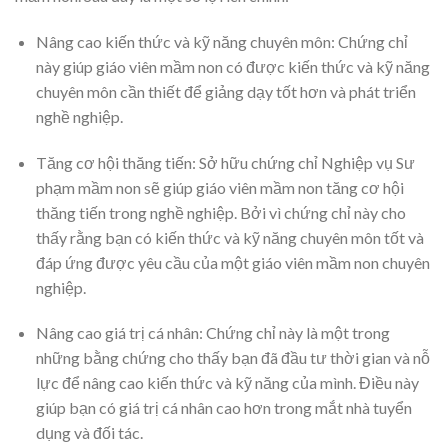
Nâng cao kiến thức và kỹ năng chuyên môn: Chứng chỉ
này giúp giáo viên mầm non có được kiến thức và kỹ năng
chuyên môn cần thiết để giảng dạy tốt hơn và phát triển
nghề nghiệp.
Tăng cơ hội thăng tiến: Sở hữu chứng chỉ Nghiệp vụ Sư
phạm mầm non sẽ giúp giáo viên mầm non tăng cơ hội
thăng tiến trong nghề nghiệp. Bởi vì chứng chỉ này cho
thấy rằng bạn có kiến thức và kỹ năng chuyên môn tốt và
đáp ứng được yêu cầu của một giáo viên mầm non chuyên
nghiệp.
Nâng cao giá trị cá nhân: Chứng chỉ này là một trong
những bằng chứng cho thấy bạn đã đầu tư thời gian và nỗ
lực để nâng cao kiến thức và kỹ năng của mình. Điều này
giúp bạn có giá trị cá nhân cao hơn trong mắt nhà tuyển
dụng và đối tác.