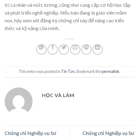
trị cá nhân và mức lương, cũng như cung cấp cơ hội học tập
và phát triển nghề nghiệp. Nếu bạn đang là giáo viên mầm
non, hãy xem xét đăng ký chứng chỉ này để nâng cao kiến
thức và kỹ năng của mình.
This entry was posted in
Tin Tức
. Bookmark the
permalink
.
HỌC VÀ LÀM
Chứng chỉ Nghiệp vụ Sư
Chứng chỉ Nghiệp vụ Sư