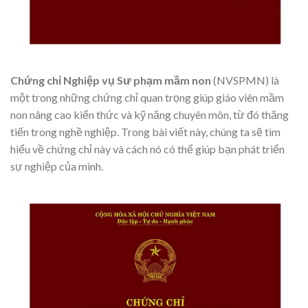
Chứng chỉ Nghiệp vụ Sư phạm mầm non
(NVSPMN) là
một trong những chứng chỉ quan trọng giúp giáo viên mầm
non nâng cao kiến thức và kỹ năng chuyên môn, từ đó thăng
tiến trong nghề nghiệp. Trong bài viết này, chúng ta sẽ tìm
hiểu về chứng chỉ này và cách nó có thể giúp bạn phát triển
sự nghiệp của mình.