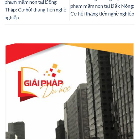
phạm mầm non tại Đồng
phạm mầm non tại Đắk Nông:
Tháp: Cơ hội thăng tiến nghề
Cơ hội thăng tiến nghề nghiệp
nghiệp