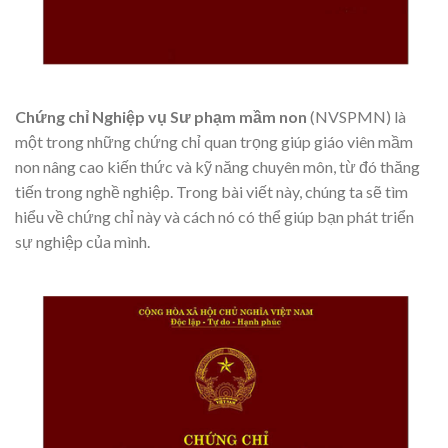
Chứng chỉ Nghiệp vụ Sư phạm mầm non
(NVSPMN) là
một trong những chứng chỉ quan trọng giúp giáo viên mầm
non nâng cao kiến thức và kỹ năng chuyên môn, từ đó thăng
tiến trong nghề nghiệp. Trong bài viết này, chúng ta sẽ tìm
hiểu về chứng chỉ này và cách nó có thể giúp bạn phát triển
sự nghiệp của mình.