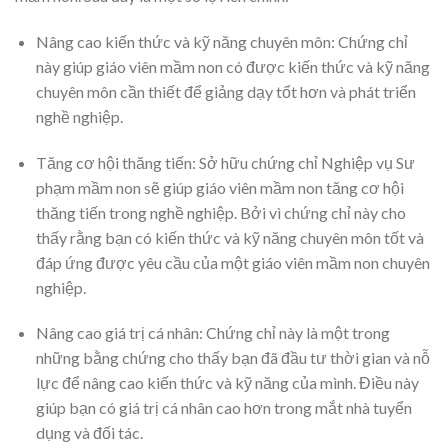
Nâng cao kiến thức và kỹ năng chuyên môn: Chứng chỉ
này giúp giáo viên mầm non có được kiến thức và kỹ năng
chuyên môn cần thiết để giảng dạy tốt hơn và phát triển
nghề nghiệp.
Tăng cơ hội thăng tiến: Sở hữu chứng chỉ Nghiệp vụ Sư
phạm mầm non sẽ giúp giáo viên mầm non tăng cơ hội
thăng tiến trong nghề nghiệp. Bởi vì chứng chỉ này cho
thấy rằng bạn có kiến thức và kỹ năng chuyên môn tốt và
đáp ứng được yêu cầu của một giáo viên mầm non chuyên
nghiệp.
Nâng cao giá trị cá nhân: Chứng chỉ này là một trong
những bằng chứng cho thấy bạn đã đầu tư thời gian và nỗ
lực để nâng cao kiến thức và kỹ năng của mình. Điều này
giúp bạn có giá trị cá nhân cao hơn trong mắt nhà tuyển
dụng và đối tác.