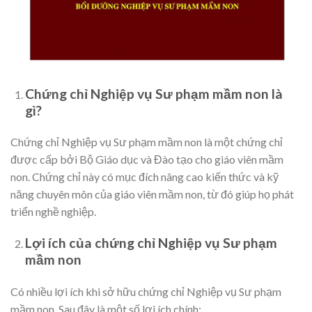
Chứng chỉ Nghiệp vụ Sư phạm mầm non là
gì?
Chứng chỉ Nghiệp vụ Sư phạm mầm non là một chứng chỉ
được cấp bởi Bộ Giáo dục và Đào tạo cho giáo viên mầm
non. Chứng chỉ này có mục đích nâng cao kiến thức và kỹ
năng chuyên môn của giáo viên mầm non, từ đó giúp họ phát
triển nghề nghiệp.
Lợi ích của chứng chỉ Nghiệp vụ Sư phạm
mầm non
Có nhiều lợi ích khi sở hữu chứng chỉ Nghiệp vụ Sư phạm
mầm non. Sau đây là một số lợi ích chính: