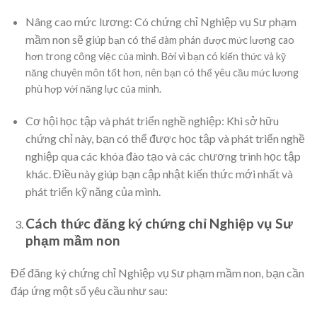
Nâng cao mức lương: Có chứng chỉ Nghiệp vụ Sư phạm
mầm non sẽ gi
úp bạn có thể đàm phán được mức lương cao
hơn trong công việc của mình. Bởi vì bạn có kiến thức và kỹ
năng chuyên môn tốt hơn, nên bạn có thể yêu cầu mức lương
phù hợp với năng lực của mình.
Cơ hội học tập và phát triển nghề nghiệp: Khi sở hữu
chứng chỉ này, bạn có thể được học tập và phát triển nghề
nghiệp qua các khóa đào tạo và các chương trình học tập
khác. Điều này giúp bạn cập nhật kiến thức mới nhất và
phát triển kỹ năng của mình.
Cách thức đăng ký chứng chỉ Nghiệp vụ Sư
phạm mầm non
Để đăng ký chứng chỉ Nghiệp vụ Sư phạm mầm non, bạn cần
đáp ứng một số yêu cầu như sau: