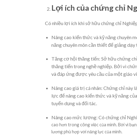
Lợi ích của chứng chỉ 
Có nhiều lợi ích khi sở hữu chứng chỉ Nghiệ
Nâng cao kiến thức và kỹ năng chuyên mô
năng chuyên môn cần thiết để giảng dạy t
Tăng cơ hội thăng tiến: Sở hữu chứng c
thăng tiến trong nghề nghiệp. Bởi vì chứ
và đáp ứng được yêu cầu của một giáo v
Nâng cao giá trị cá nhân: Chứng chỉ này 
lực để nâng cao kiến thức và kỹ năng của
tuyển dụng và đối tác.
Nâng cao mức lương: Có chứng chỉ Nghi
cao hơn trong công việc của mình. Bởi vì bạ
lương phù hợp với năng lực của mình.