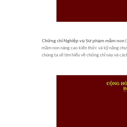
Chứng chỉ Nghiệp vụ Sư phạm mầm non
mầm non nâng cao kiến thức và kỹ năng chuyê
chúng ta sẽ tìm hiểu về chứng chỉ này và các