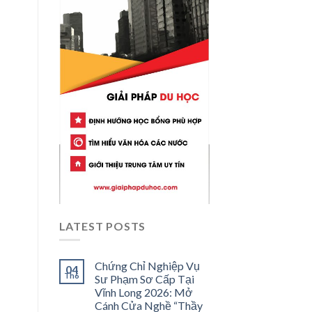
LATEST POSTS
Chứng Chỉ Nghiệp Vụ
04
Th6
Sư Phạm Sơ Cấp Tại
Vĩnh Long 2026: Mở
Cánh Cửa Nghề “Thầy