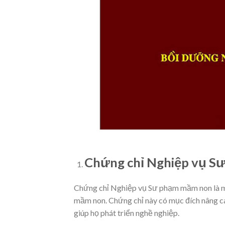
Chứng chỉ Nghiệp vụ Sư
Chứng chỉ Nghiệp vụ Sư phạm mầm non là mộ
mầm non. Chứng chỉ này có mục đích nâng c
giúp họ phát triển nghề nghiệp.