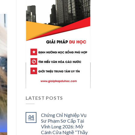
LATEST POSTS
Chứng Chỉ Nghiệp Vụ
04
Th6
Sư Phạm Sơ Cấp Tại
Vĩnh Long 2026: Mở
Cánh Cửa Nghề “Thầy