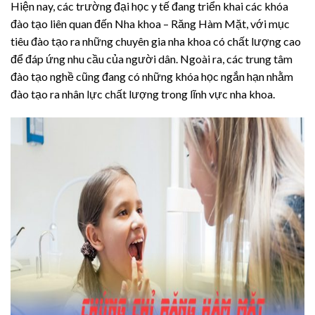
Hiện nay, các trường đại học y tế đang triển khai các khóa
đào tạo liên quan đến Nha khoa – Răng Hàm Mặt, với mục
tiêu đào tạo ra những chuyên gia nha khoa có chất lượng cao
để đáp ứng nhu cầu của người dân. Ngoài ra, các trung tâm
đào tạo nghề cũng đang có những khóa học ngắn hạn nhằm
đào tạo ra nhân lực chất lượng trong lĩnh vực nha khoa.