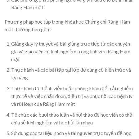
Răng Hàm mặt
Phương pháp học tập trong khóa học Chứng chỉ Răng Hàm
mặt thường bao gồm:
Giảng dạy lý thuyết và bài giảng trực tiếp từ các chuyên
gia và giáo viên có kinh nghiệm trong lĩnh vực Răng Hàm
mặt
Thực hành và các bài tập tại lớp để củng cố kiến thức và
kỹ năng
Thực hành tại bệnh viện hoặc phòng khám để trải nghiệm
thực tế về việc chẩn đoán, điều trị và phục hồi các bệnh lý
và rối loạn của Răng Hàm mặt
Tổ chức các buổi thảo luận và hội thảo để học viên có thể
chia sẻ kinh nghiệm và học hỏi lẫn nhau
Sử dụng các tài liệu, sách và tài nguyên trực tuyến để học