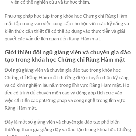
viên có thể nghiên cứu và tự học thêm.
Phương pháp học tập trong khóa học Chứng chỉ Răng Hàm
mặt tập trung vào việc cung cấp cho học viên các kỹ năng và
kiến thức cần thiết để có thể áp dụng vào thực tiễn và giải
quyết các vấn đề liên quan đến Răng Hàm mặt.
Giới thiệu đội ngũ giảng viên và chuyên gia đào
tạo trong khóa học Chứng chỉ Răng Hàm mặt
Đội ngũ giảng viên và chuyên gia đào tạo trong khóa học
Chứng chỉ Răng Hàm mặt thường được tuyển chọn kỹ càng
và có kinh nghiệm lâu năm trong lĩnh vực Răng Hàm mặt. Họ
đều có trình độ chuyên môn cao và đóng góp tích cực vào
việc cải tiến các phương pháp và công nghệ trong lĩnh vực
Răng Hàm mặt.
Đây là một số giảng viên và chuyên gia đào tạo phổ biến
thường tham gia giảng dạy và đào tạo trong khóa học Chứng