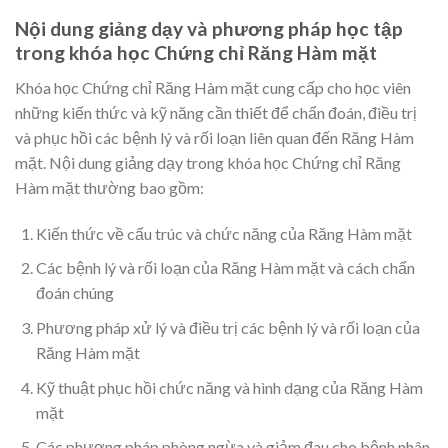
Nội dung giảng dạy và phương pháp học tập
trong khóa học Chứng chỉ Răng Hàm mặt
Khóa học Chứng chỉ Răng Hàm mặt cung cấp cho học viên
những kiến thức và kỹ năng cần thiết để chẩn đoán, điều trị
và phục hồi các bệnh lý và rối loạn liên quan đến Răng Hàm
mặt. Nội dung giảng dạy trong khóa học Chứng chỉ Răng
Hàm mặt thường bao gồm:
Kiến thức về cấu trúc và chức năng của Răng Hàm mặt
Các bệnh lý và rối loạn của Răng Hàm mặt và cách chẩn
đoán chúng
Phương pháp xử lý và điều trị các bệnh lý và rối loạn của
Răng Hàm mặt
Kỹ thuật phục hồi chức năng và hình dạng của Răng Hàm
mặt
Các phương pháp phòng ngừa và giảm đau cho bệnh nhân