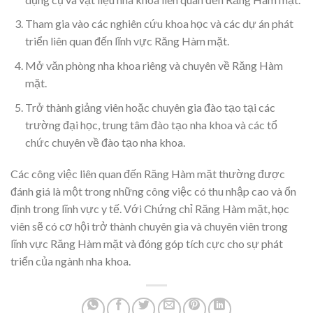
Tham gia vào các nghiên cứu khoa học và các dự án phát
triển liên quan đến lĩnh vực Răng Hàm mặt.
Mở văn phòng nha khoa riêng và chuyên về Răng Hàm
mặt.
Trở thành giảng viên hoặc chuyên gia đào tạo tại các
trường đại học, trung tâm đào tạo nha khoa và các tổ
chức chuyên về đào tạo nha khoa.
Các công việc liên quan đến Răng Hàm mặt thường được
đánh giá là một trong những công việc có thu nhập cao và ổn
định trong lĩnh vực y tế. Với Chứng chỉ Răng Hàm mặt, học
viên sẽ có cơ hội trở thành chuyên gia và chuyên viên trong
lĩnh vực Răng Hàm mặt và đóng góp tích cực cho sự phát
triển của ngành nha khoa.