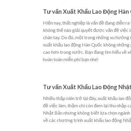
Tư vấn Xuất Khẩu Lao Động Hàn
Hiện nay, thất nghiệp là vấn đề đang diễn r
không thể nào giải quyết được vấn đề việc là
chân tay. Do đó, một trong những xu hướng 
xuất khẩu lao động Hàn Quốc không những gi
cao hơn trong nước. Bạn đang tìm hiểu về xk
hoàn toàn miễn phí bạn nhé!
Tư vấn Xuất Khẩu Lao Động Nhậ
Nhiều thập niên trở lại đây, xuất khẩu lao
đề việc làm, thậm chí còn đem lại thu nhập 
Nhật Bản nhưng không biết lựa chọn ngành
về các chương trình xuất khẩu lao động Nhậ