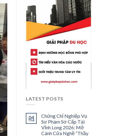
LATEST POSTS
Chứng Chỉ Nghiệp Vụ
04
Th6
Sư Phạm Sơ Cấp Tại
Vĩnh Long 2026: Mở
Cánh Cửa Nghề “Thầy