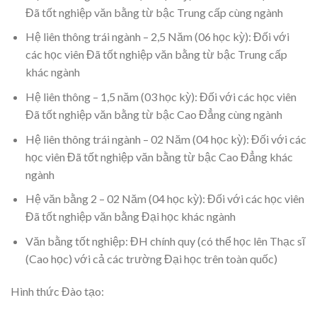
Đã tốt nghiệp văn bằng từ bậc Trung cấp cùng ngành
Hệ liên thông trái ngành – 2,5 Năm (06 học kỳ): Đối với
các học viên Đã tốt nghiệp văn bằng từ bậc Trung cấp
khác ngành
Hệ liên thông – 1,5 năm (03 học kỳ): Đối với các học viên
Đã tốt nghiệp văn bằng từ bậc Cao Đẳng cùng ngành
Hệ liên thông trái ngành – 02 Năm (04 học kỳ): Đối với các
học viên Đã tốt nghiệp văn bằng từ bậc Cao Đẳng khác
ngành
Hệ văn bằng 2 – 02 Năm (04 học kỳ): Đối với các học viên
Đã tốt nghiệp văn bằng Đại học khác ngành
Văn bằng tốt nghiệp: ĐH chính quy (có thể học lên Thạc sĩ
(Cao học) với cả các trường Đại học trên toàn quốc)
Hình thức Đào tạo: