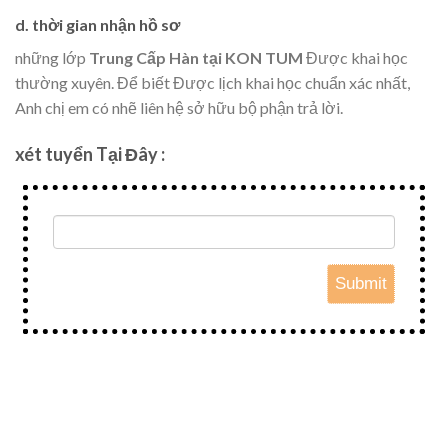
d. thời gian nhận hồ sơ
những lớp
Trung Cấp Hàn tại KON TUM
Được khai học
thường xuyên. Để biết Được lịch khai học chuẩn xác nhất,
Anh chị em có nhẽ liên hệ sở hữu bộ phận trả lời.
xét tuyển Tại Đây :