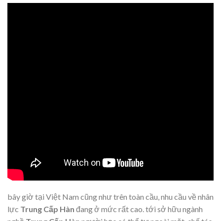
bây giờ tại Việt Nam cũng như trên toàn cầu, nhu cầu về nhân
lực
Trung Cấp Hàn
đang ở mức rất cao. tới sở hữu ngành