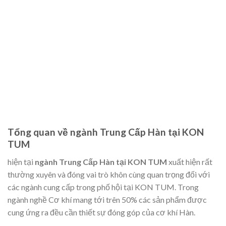
Tổng quan về ngành
Trung Cấp Hàn tại KON
TUM
hiện tại
ngành Trung Cấp Hàn tại KON TUM
xuất hiện rất
thường xuyên và đóng vai trò khôn cùng quan trọng đối với
các ngành cung cấp trong phố hội tại KON TUM. Trong
ngành nghề Cơ khí mang tới trên 50% các sản phẩm được
cung ứng ra đều cần thiết sự đóng góp của cơ khí Hàn.