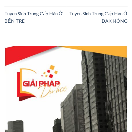
Tuyen Sinh Trung Cấp Hàn Ở
Tuyen Sinh Trung Cấp Hàn Ở
BẾN TRE
ĐAK NÔNG