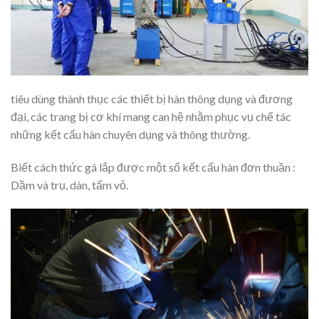
tiêu dùng thành thục các thiết bị hàn thông dụng và đương
đại, các trang bị cơ khí mang can hệ nhằm phục vụ chế tác
những kết cấu hàn chuyên dụng và thông thường.
Biết cách thức gá lắp được một số kết cấu hàn đơn thuần :
Dầm và trụ, dàn, tấm vỏ.