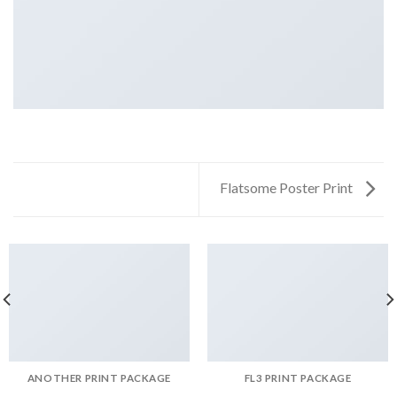
Flatsome Poster Print
ANOTHER PRINT PACKAGE
FL3 PRINT PACKAGE