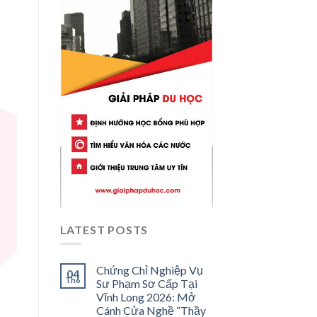
LATEST POSTS
Chứng Chỉ Nghiệp Vụ
04
Th6
Sư Phạm Sơ Cấp Tại
Vĩnh Long 2026: Mở
Cánh Cửa Nghề “Thầy