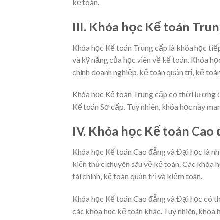
kế toán.
III. Khóa học Kế toán Trun
Khóa học Kế toán Trung cấp là khóa học tiế
và kỹ năng của học viên về kế toán. Khóa học 
chính doanh nghiệp, kế toán quản trị, kế toá
Khóa học Kế toán Trung cấp có thời lượng đ
Kế toán Sơ cấp. Tuy nhiên, khóa học này man
IV. Khóa học Kế toán Cao 
Khóa học Kế toán Cao đẳng và Đại học là nh
kiến thức chuyên sâu về kế toán. Các khóa h
tài chính, kế toán quản trị và kiểm toán.
Khóa học Kế toán Cao đẳng và Đại học có th
các khóa học kế toán khác. Tuy nhiên, khóa