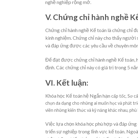
nghề nghiệp rộng mở.
V. Chứng chỉ hành nghề Kế
Chứng chỉ hành nghề Kế toán là chứng chỉ đư
kinh nghiệm. Chứng chỉ này cho thấy người 
và đáp ứng được các yêu cầu về chuyên môn
Để đạt được chứng chỉ hành nghề Kế toán, họ
định. Các chứng chỉ này có giá trị trong 5 n
VI. Kết luận:
Khóa học Kế toán hệ Ngắn hạn
cấp tốc, Sơ c
chọn đa dạng cho những ai muốn học và phát tri
viên những kiến thức và kỹ năng khác nhau, phù 
Việc lựa chọn khóa học phù hợp và đáp ứng 
triển sự nghiệp trong lĩnh vực kế toán. Ngoài