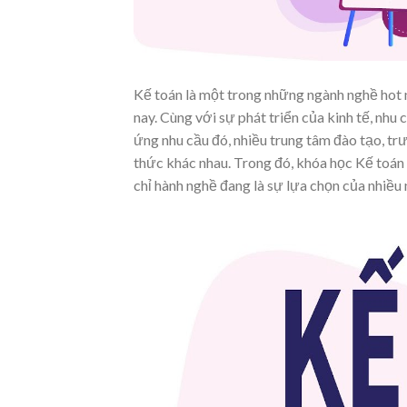
Kế toán là một trong những ngành nghề hot nh
nay. Cùng với sự phát triển của kinh tế, nhu
ứng nhu cầu đó, nhiều trung tâm đào tạo, tr
thức khác nhau. Trong đó, khóa học Kế toán
chỉ hành nghề đang là sự lựa chọn của nhiều