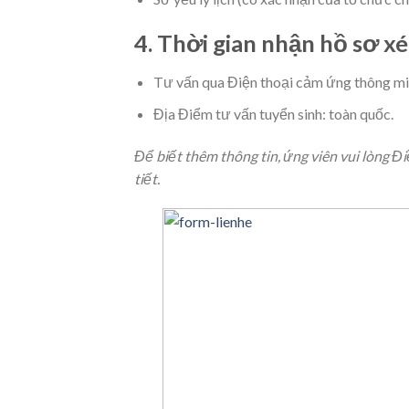
4. Thời gian nhận hồ sơ x
Tư vấn qua Điện thoại cảm ứng thông mi
Địa Điểm tư vấn tuyển sinh: toàn quốc.
Để biết thêm thông tin, ứng viên vui lòng Đ
tiết.