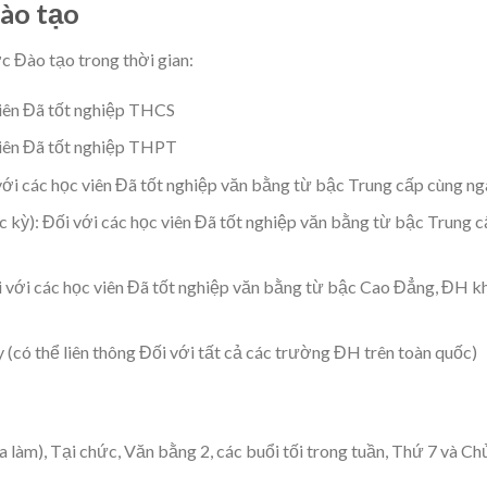
Đào tạo
c Đào tạo trong thời gian:
viên Đã tốt nghiệp THCS
viên Đã tốt nghiệp THPT
 với các học viên Đã tốt nghiệp văn bằng từ bậc Trung cấp cùng n
c kỳ): Đối với các học viên Đã tốt nghiệp văn bằng từ bậc Trung 
 với các học viên Đã tốt nghiệp văn bằng từ bậc Cao Đẳng, ĐH k
(có thể liên thông Đối với tất cả các trường ĐH trên toàn quốc)
làm), Tại chức, Văn bằng 2, các buổi tối trong tuần, Thứ 7 và Ch